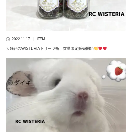
2022.11.17
ITEM
大好評のWISTERIAトリーツ瓶、数量限定販売開始