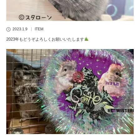
2023.1.9
ITEM
2023年もどうぞよろしくお願いいたします