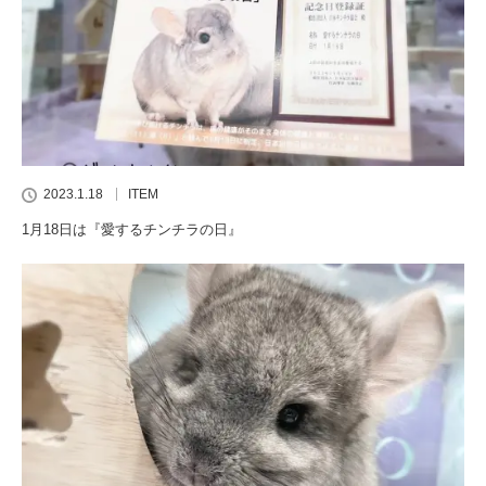
2023.1.18
ITEM
1月18日は『愛するチンチラの日』