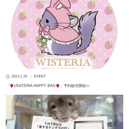
2023.1.20
EVENT
「
USATERIA HAPPY BAG
」予約販売開始☆