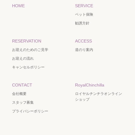
HOME
SERVICE
ペット保険
勧誘方針
RESERVATION
ACCESS
お迎えのためのご見学
道のり案内
お迎えの流れ
キャンセルポリシー
CONTACT
RoyalChinchilla
会社概要
ロイヤルチンチラオンライン
ショップ
スタッフ募集
プライバシーポリシー