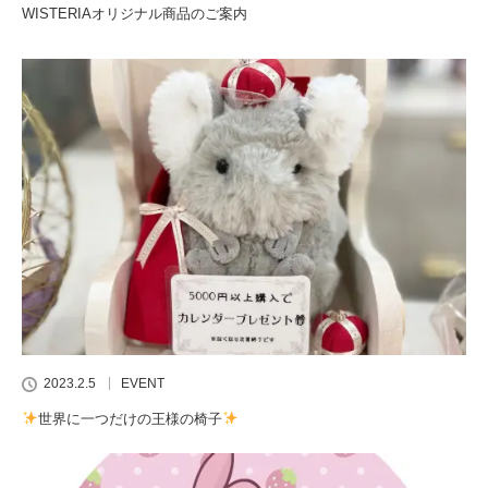
WISTERIAオリジナル商品のご案内
2023.2.5
EVENT
世界に一つだけの王様の椅子