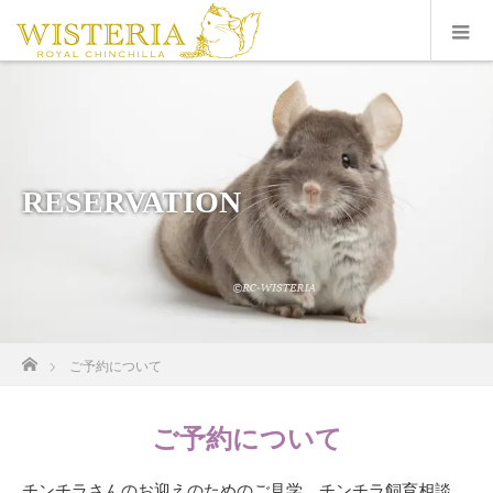
RESERVATION
ホーム
ご予約について
ご予約について
チンチラさんのお迎えのためのご見学、チンチラ飼育相談、