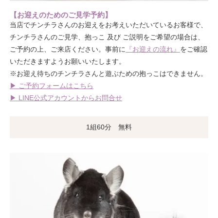
【お迎えのためのご見学予約】
当店でチンチラさんのお迎えをお考えいただいているお客様で、
チンチラさんのご見学、抱っこ 及び ご説明をご希望の場合は、
ご予約の上、ご来店ください。事前に
『お迎えの流れ』
をご確認
いただきますようお願いいたします。
※お迎え待ちのチンチラさんと遊ぶための抱っこはできません。
▶ ご予約フォームはこちら
▶ LINE公式アカウントからお問合せ
1組60分 無料