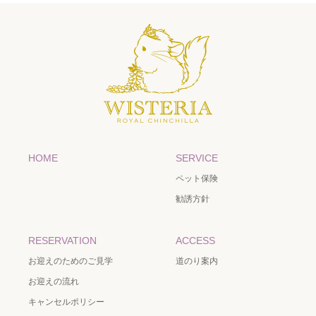
HOME
SERVICE
ペット保険
勧誘方針
RESERVATION
ACCESS
お迎えのためのご見学
道のり案内
お迎えの流れ
キャンセルポリシー