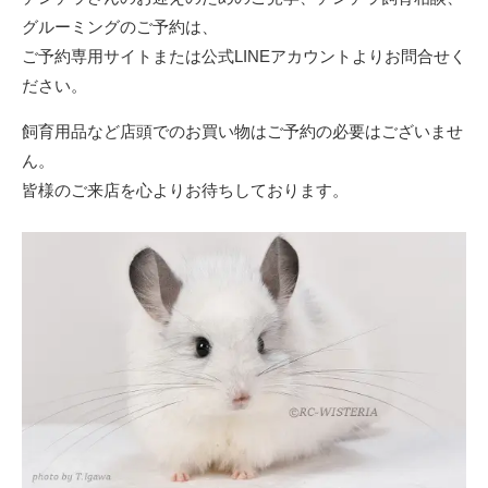
グルーミングのご予約は、
ご予約専用サイトまたは公式LINEアカウントよりお問合せく
ださい。
飼育用品など店頭でのお買い物はご予約の必要はございませ
ん。
皆様のご来店を心よりお待ちしております。