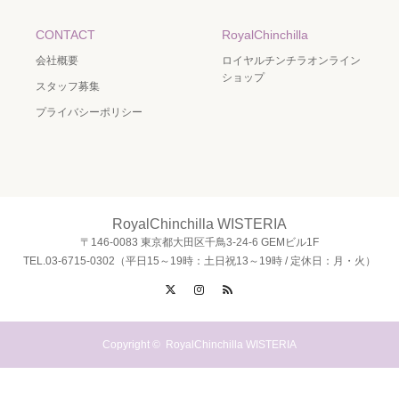
CONTACT
RoyalChinchilla
会社概要
ロイヤルチンチラオンライン
ショップ
スタッフ募集
プライバシーポリシー
RoyalChinchilla WISTERIA
〒146-0083 東京都大田区千鳥3-24-6 GEMビル1F
TEL.03-6715-0302（平日15～19時：土日祝13～19時 / 定休日：月・火）
X
Instagram
RSS
Copyright ©
RoyalChinchilla WISTERIA