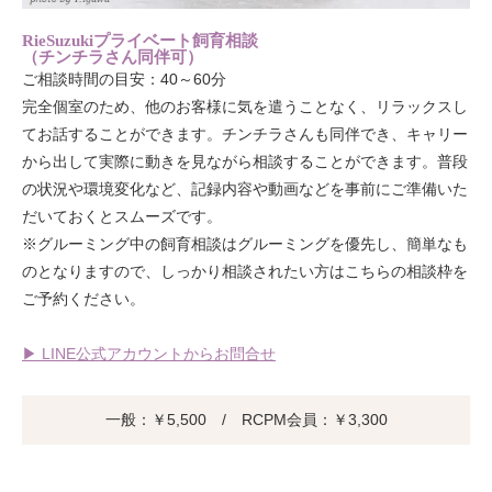
RieSuzukiプライベート飼育相談
（チンチラさん同伴可）
ご相談時間の目安：40～60分
完全個室のため、他のお客様に気を遣うことなく、リラックスし
てお話することができます。チンチラさんも同伴でき、キャリー
から出して実際に動きを見ながら相談することができます。普段
の状況や環境変化など、記録内容や動画などを事前にご準備いた
だいておくとスムーズです。
※グルーミング中の飼育相談はグルーミングを優先し、簡単なも
のとなりますので、しっかり相談されたい方はこちらの相談枠を
ご予約ください。
▶ LINE公式アカウントからお問合せ
一般：￥5,500 / RCPM会員：￥3,300