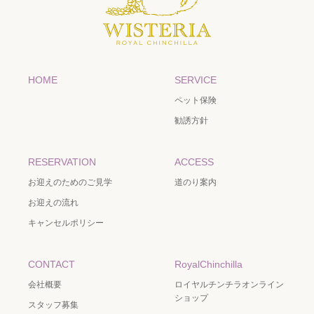
HOME
SERVICE
ペット保険
勧誘方針
RESERVATION
ACCESS
お迎えのためのご見学
道のり案内
お迎えの流れ
キャンセルポリシー
CONTACT
RoyalChinchilla
会社概要
ロイヤルチンチラオンライン
ショップ
スタッフ募集