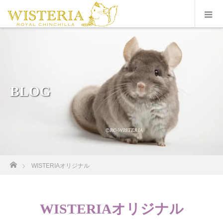
BLOG
ホーム
WISTERIAオリジナル
WISTERIAオリジナル