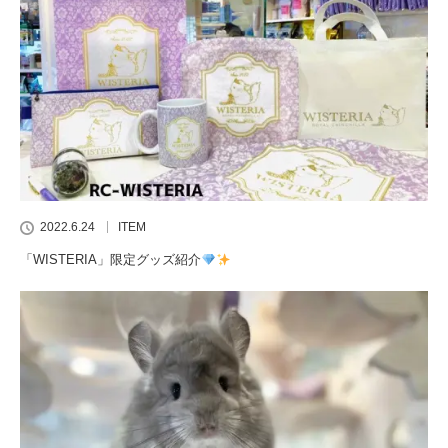
2022.6.24
ITEM
「WISTERIA」限定グッズ紹介