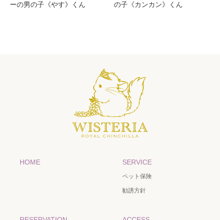
ーの男の子《やす》くん
の子《カンカン》くん
HOME
SERVICE
ペット保険
勧誘方針
RESERVATION
ACCESS