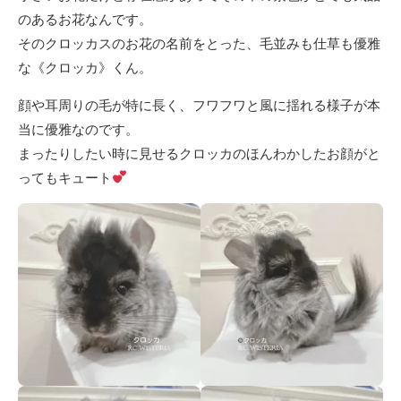
のあるお花なんです。
そのクロッカスのお花の名前をとった、毛並みも仕草も優雅
な《クロッカ》くん。
顔や耳周りの毛が特に長く、フワフワと風に揺れる様子が本
当に優雅なのです。
まったりしたい時に見せるクロッカのほんわかしたお顔がと
ってもキュート