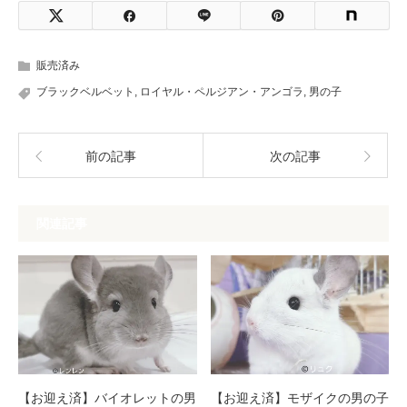
販売済み
ブラックベルベット
,
ロイヤル・ペルジアン・アンゴラ
,
男の子
前の記事
次の記事
関連記事
【お迎え済】バイオレットの男
【お迎え済】モザイクの男の子