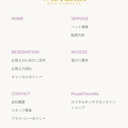
HOME
SERVICE
ペット保険
勧誘方針
RESERVATION
ACCESS
お迎えのためのご見学
道のり案内
お迎えの流れ
キャンセルポリシー
CONTACT
RoyalChinchilla
会社概要
ロイヤルチンチラオンライン
ショップ
スタッフ募集
プライバシーポリシー